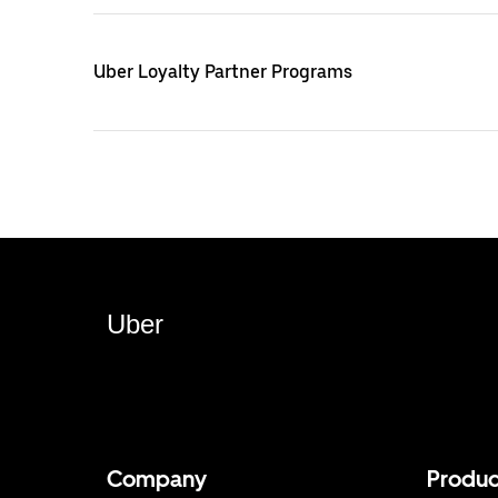
Uber Loyalty Partner Programs
Uber
Company
Produc