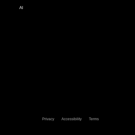
AI
Privacy
Accessibility
Terms