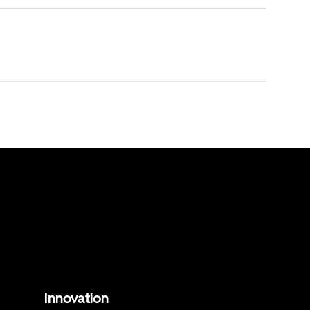
Innovation