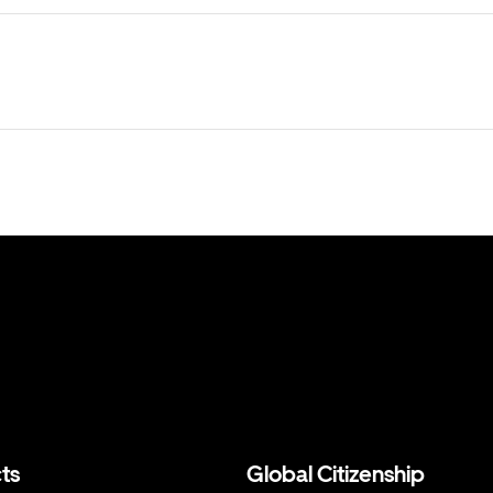
ts
Global Citizenship