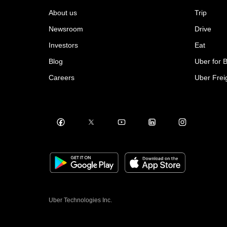
About us
Trip
Newsroom
Drive
Investors
Eat
Blog
Uber for 
Careers
Uber Frei
Uber Technologies Inc.