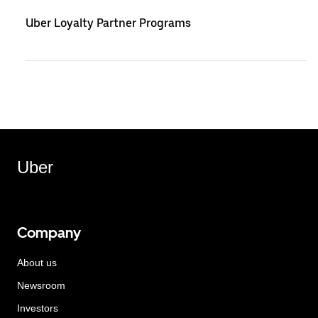
Uber Loyalty Partner Programs
Uber
Company
About us
Newsroom
Investors