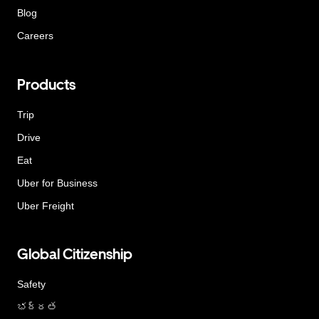
Blog
Careers
Products
Trip
Drive
Eat
Uber for Business
Uber Freight
Global Citizenship
Safety
భద్రత