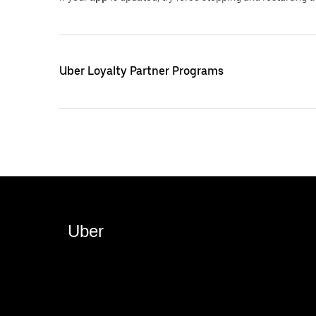
Uber Loyalty Partner Programs
Uber