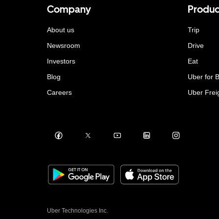
Company
Produc
About us
Trip
Newsroom
Drive
Investors
Eat
Blog
Uber for 
Careers
Uber Frei
Uber Technologies Inc.