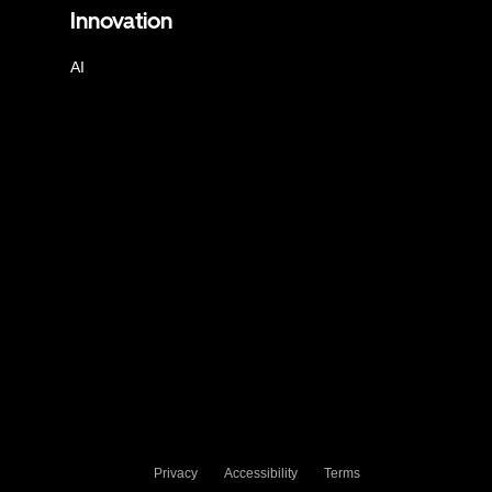
Innovation
AI
Privacy
Accessibility
Terms