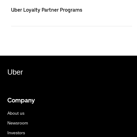
Uber Loyalty Partner Programs
Uber
Company
About us
Newsroom
Investors