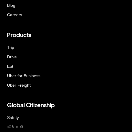
Blog
Careers
Products
Trip
Drive
Eat
Uber for Business
Uber Freight
Global Citizenship
Safety
భద్రత