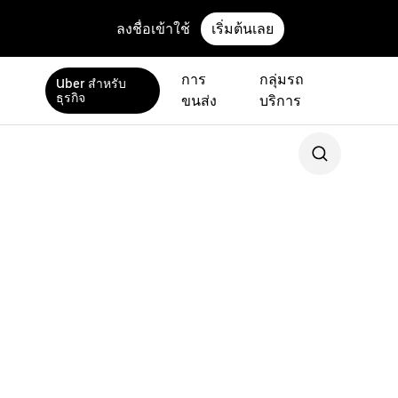
ลงชื่อเข้าใช้
เริ่มต้นเลย
การ
กลุ่มรถ
Uber สำหรับ
ธุรกิจ
ขนส่ง
บริการ