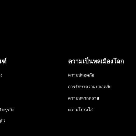
ณฑ์
ความเป็นพลเมืองโลก
าง
ความปลอดภัย
การรักษาความปลอดภัย
ความหลากหลาย
ับธุรกิจ
ความโปร่งใส
ght