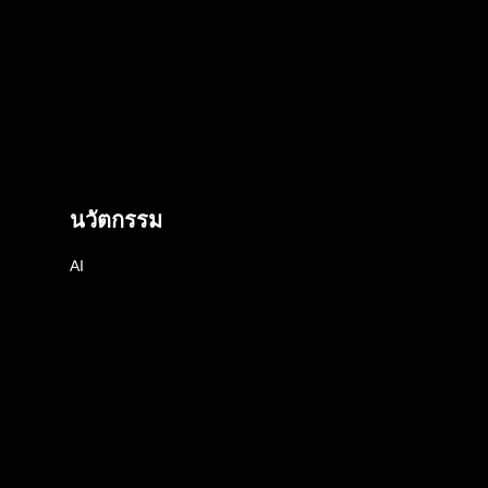
นวัตกรรม
AI