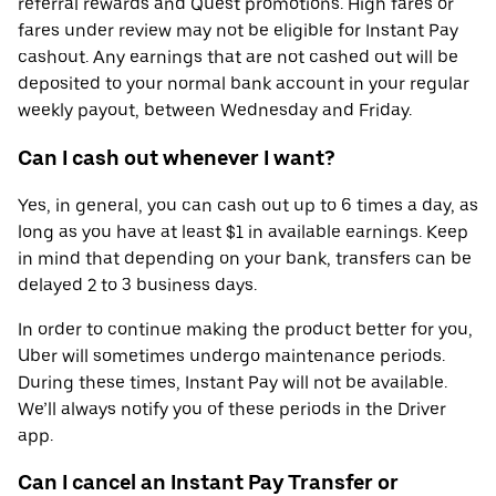
referral rewards and Quest promotions. High fares or
fares under review may not be eligible for Instant Pay
cashout. Any earnings that are not cashed out will be
deposited to your normal bank account in your regular
weekly payout, between Wednesday and Friday.
Can I cash out whenever I want?
Yes, in general, you can cash out up to 6 times a day, as
long as you have at least $1 in available earnings. Keep
in mind that depending on your bank, transfers can be
delayed 2 to 3 business days.
In order to continue making the product better for you,
Uber will sometimes undergo maintenance periods.
During these times, Instant Pay will not be available.
We’ll always notify you of these periods in the Driver
app.
Can I cancel an Instant Pay Transfer or