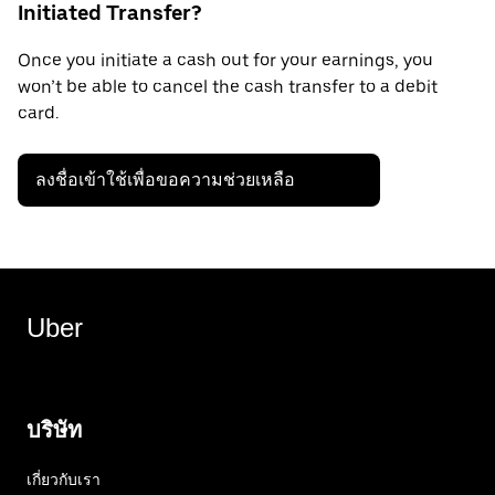
Initiated Transfer?
Once you initiate a cash out for your earnings, you
won’t be able to cancel the cash transfer to a debit
card.
ลงชื่อเข้าใช้เพื่อขอความช่วยเหลือ
Uber
บริษัท
เกี่ยวกับเรา