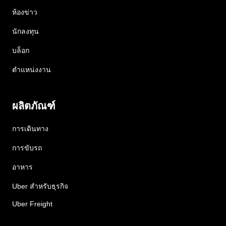
ห้องข่าว
นักลงทุน
บล็อก
ตำแหน่งงาน
ผลิตภัณฑ์
การเดินทาง
การขับรถ
อาหาร
Uber สำหรับธุรกิจ
Uber Freight