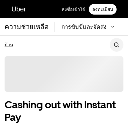
Uber
ลงชื่อเข้าใช้
ลงทะเบียน
ความช่วยเหลือ
การขับขี่และจัดส่ง
บ้าน
Cashing out with Instant
Pay