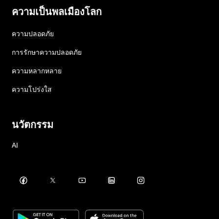
ความเป็นพลเมืองโลก
ความปลอดภัย
การรักษาความปลอดภัย
ความหลากหลาย
ความโปร่งใส
นวัตกรรม
AI