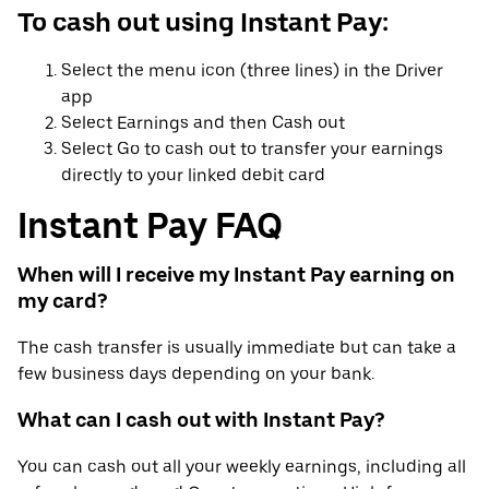
To cash out using Instant Pay:
Select the menu icon (three lines) in the Driver
app
Select Earnings and then Cash out
Select Go to cash out to transfer your earnings
directly to your linked debit card
Instant Pay FAQ
When will I receive my Instant Pay earning on
my card?
The cash transfer is usually immediate but can take a
few business days depending on your bank.
What can I cash out with Instant Pay?
You can cash out all your weekly earnings, including all