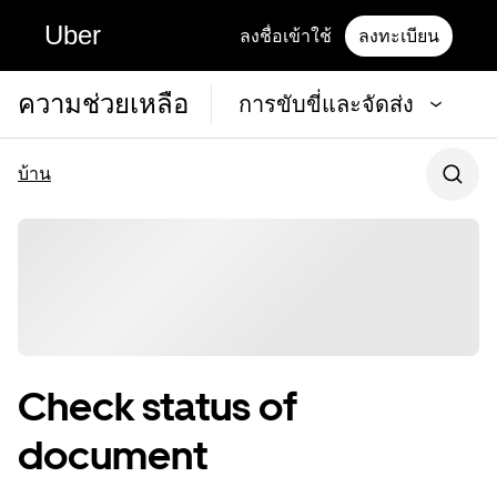
Uber
ลงชื่อเข้าใช้
ลงทะเบียน
ความช่วยเหลือ
การขับขี่และจัดส่ง
บ้าน
Check status of
document