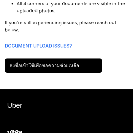
All 4 corners of your documents are visible in the
uploaded photos.
If you’re still experiencing issues, please reach out
below.
DOCUMENT UPLOAD ISSUES?
ลงชื่อเข้าใช้เพื่อขอความช่วยเหลือ
Uber
บริษัท