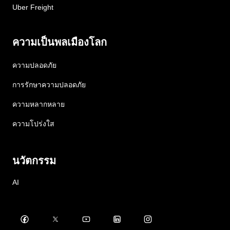
Uber Freight
ความเป็นพลเมืองโลก
ความปลอดภัย
การรักษาความปลอดภัย
ความหลากหลาย
ความโปร่งใส
นวัตกรรม
AI