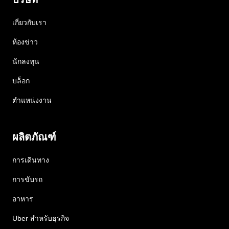
เกี่ยวกับเรา
ห้องข่าว
นักลงทุน
บล็อก
ตำแหน่งงาน
ผลิตภัณฑ์
การเดินทาง
การขับรถ
อาหาร
Uber สำหรับธุรกิจ