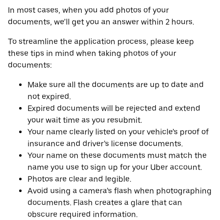
In most cases, when you add photos of your
documents, we’ll get you an answer within 2 hours.
To streamline the application process, please keep
these tips in mind when taking photos of your
documents:
Make sure all the documents are up to date and
not expired.
Expired documents will be rejected and extend
your wait time as you resubmit.
Your name clearly listed on your vehicle’s proof of
insurance and driver’s license documents.
Your name on these documents must match the
name you use to sign up for your Uber account.
Photos are clear and legible.
Avoid using a camera’s flash when photographing
documents. Flash creates a glare that can
obscure required information.