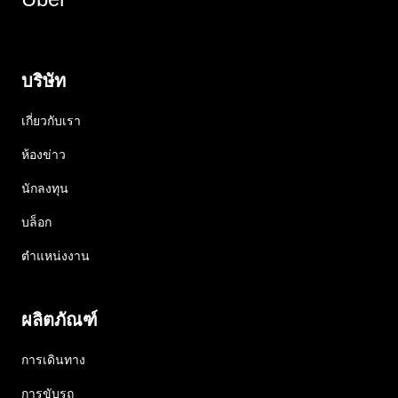
บริษัท
เกี่ยวกับเรา
ห้องข่าว
นักลงทุน
บล็อก
ตำแหน่งงาน
ผลิตภัณฑ์
การเดินทาง
การขับรถ