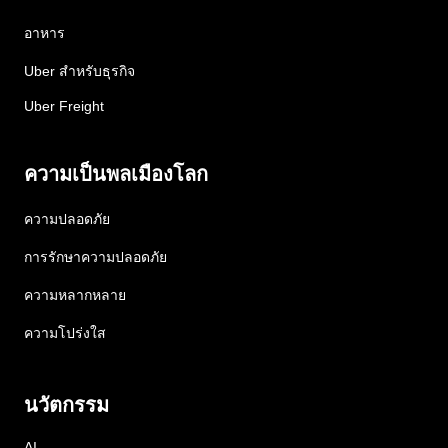
อาหาร
Uber สำหรับธุรกิจ
Uber Freight
ความเป็นพลเมืองโลก
ความปลอดภัย
การรักษาความปลอดภัย
ความหลากหลาย
ความโปร่งใส
นวัตกรรม
AI