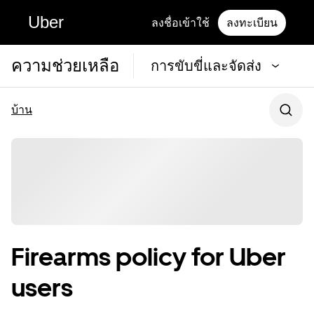
Uber
ลงชื่อเข้าใช้
ลงทะเบียน
ความช่วยเหลือ
การขับขี่และจัดส่ง
บ้าน
Firearms policy for Uber
users