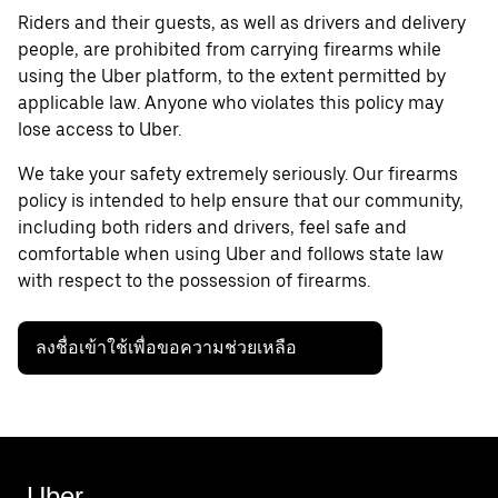
Riders and their guests, as well as drivers and delivery
people, are prohibited from carrying firearms while
using the Uber platform, to the extent permitted by
applicable law. Anyone who violates this policy may
lose access to Uber.
We take your safety extremely seriously. Our firearms
policy is intended to help ensure that our community,
including both riders and drivers, feel safe and
comfortable when using Uber and follows state law
with respect to the possession of firearms.
ลงชื่อเข้าใช้เพื่อขอความช่วยเหลือ
Uber