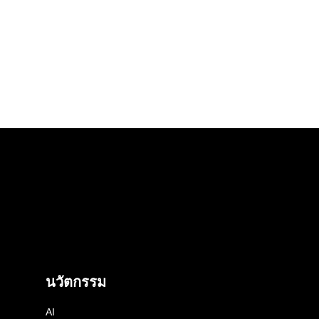
นวัตกรรม
AI