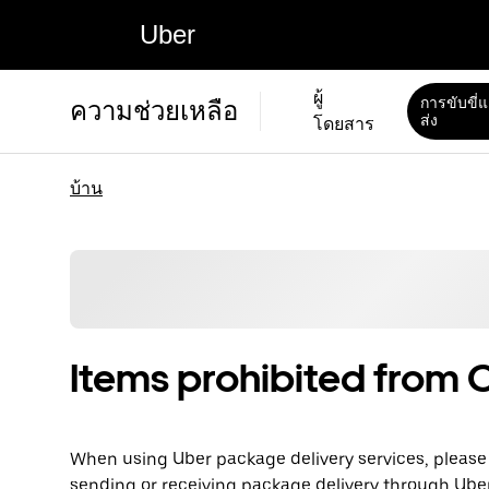
Uber
ผู้
การขับขี่
ความช่วยเหลือ
ส่ง
โดยสาร
บ้าน
Items prohibited from C
When using Uber package delivery services, please 
sending or receiving package delivery through Uber