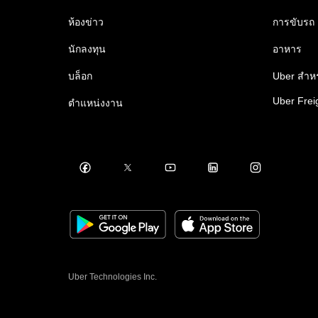
ห้องข่าว
การขับรถ
นักลงทุน
อาหาร
บล็อก
Uber สำหร
Uber Frei
ตำแหน่งงาน
Uber Technologies Inc.