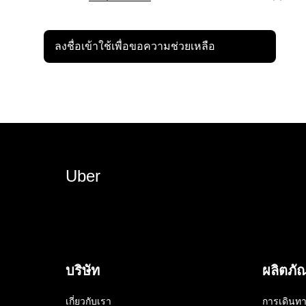
ลงชื่อเข้าใช้เพื่อขอความช่วยเหลือ
Uber
บริษัท
ผลิตภั
เกี่ยวกับเรา
การเดินท