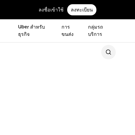
ลงชื่อเข้าใช้
ลงทะเบียน
Uber สำหรับ
การ
กลุ่มรถ
ธุรกิจ
ขนส่ง
บริการ