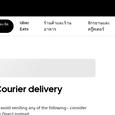
Uber
ร้านค้าและร้าน
จักรยานและ
และจัด
Eats
อาหาร
สกู๊ตเตอร์
ourier delivery
avoid sending any of the following– consider
 Direct instead: