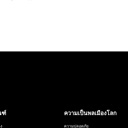
ณฑ์
ความเป็นพลเมืองโลก
าง
ความปลอดภัย