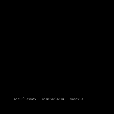
ความเป็นส่วนตัว
การเข้าถึงได้ง่าย
ข้อกำหนด