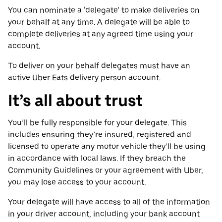
You can nominate a ‘delegate’ to make deliveries on
your behalf at any time. A delegate will be able to
complete deliveries at any agreed time using your
account.
To deliver on your behalf delegates must have an
active Uber Eats delivery person account.
It’s all about trust
You’ll be fully responsible for your delegate. This
includes ensuring they’re insured, registered and
licensed to operate any motor vehicle they’ll be using
in accordance with local laws. If they breach the
Community Guidelines or your agreement with Uber,
you may lose access to your account.
Your delegate will have access to all of the information
in your driver account, including your bank account