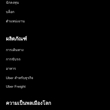
นักลงทุน
บล็อก
ตำแหน่งงาน
ผลิตภัณฑ์
การเดินทาง
การขับรถ
อาหาร
Uber สำหรับธุรกิจ
Uber Freight
ความเป็นพลเมืองโลก