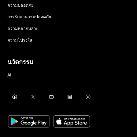
ความปลอดภัย
การรักษาความปลอดภัย
ความหลากหลาย
ความโปร่งใส
นวัตกรรม
AI