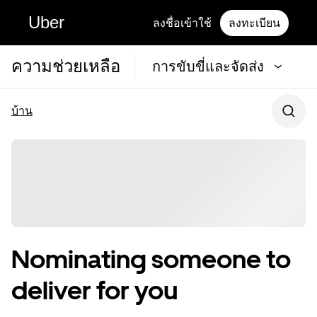
Uber
ลงชื่อเข้าใช้
ลงทะเบียน
ความช่วยเหลือ
การขับขี่และจัดส่ง
บ้าน
Nominating someone to
deliver for you