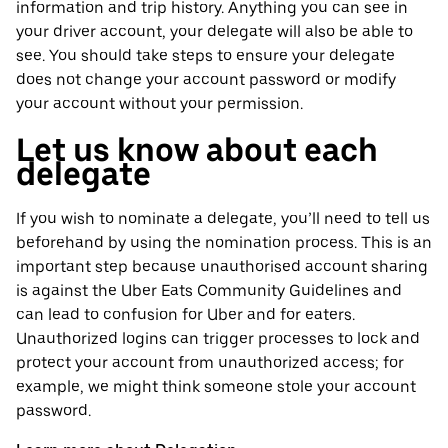
information and trip history. Anything you can see in
your driver account, your delegate will also be able to
see. You should take steps to ensure your delegate
does not change your account password or modify
your account without your permission.
Let us know about each
delegate
If you wish to nominate a delegate, you’ll need to tell us
beforehand by using the nomination process. This is an
important step because unauthorised account sharing
is against the Uber Eats Community Guidelines and
can lead to confusion for Uber and for eaters.
Unauthorized logins can trigger processes to lock and
protect your account from unauthorized access; for
example, we might think someone stole your account
password.