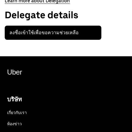
Learn more about Delegation
Delegate details
ลงชื่อเข้าใช้เพื่อขอความช่วยเหลือ
Uber
บริษัท
เกี่ยวกับเรา
ห้องข่าว