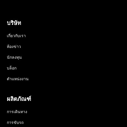
บริษัท
เกี่ยวกับเรา
ห้องข่าว
นักลงทุน
บล็อก
ตำแหน่งงาน
ผลิตภัณฑ์
การเดินทาง
การขับรถ