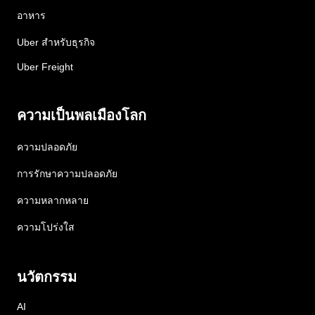
อาหาร
Uber สำหรับธุรกิจ
Uber Freight
ความเป็นพลเมืองโลก
ความปลอดภัย
การรักษาความปลอดภัย
ความหลากหลาย
ความโปร่งใส
นวัตกรรม
AI