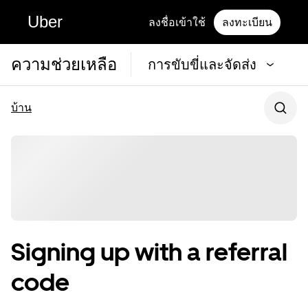
Uber
ลงชื่อเข้าใช้
ลงทะเบียน
ความช่วยเหลือ
การขับขี่และจัดส่ง
บ้าน
Signing up with a referral
code