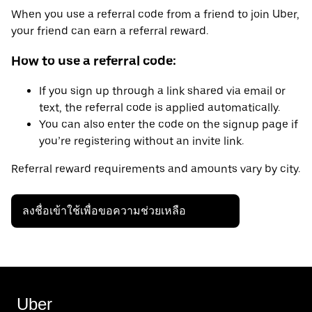
When you use a referral code from a friend to join Uber,
your friend can earn a referral reward.
How to use a referral code:
If you sign up through a link shared via email or
text, the referral code is applied automatically.
You can also enter the code on the signup page if
you’re registering without an invite link.
Referral reward requirements and amounts vary by city.
ลงชื่อเข้าใช้เพื่อขอความช่วยเหลือ
Uber