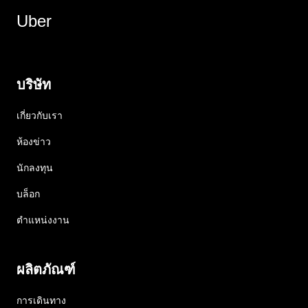
Uber
บริษัท
เกี่ยวกับเรา
ห้องข่าว
นักลงทุน
บล็อก
ตำแหน่งงาน
ผลิตภัณฑ์
การเดินทาง