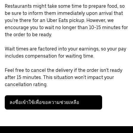
Restaurants might take some time to prepare food, so
be sure to inform them immediately upon arrival that
you're there for an Uber Eats pickup. However, we
encourage you to wait no longer than 10-15 minutes for
the order to be ready.
Wait times are factored into your earnings, so your pay
includes compensation for waiting time.
Feel free to cancel the delivery if the order isn't ready
after 15 minutes. This situation won't impact your
cancellation rating.
ลงชื่อเข้าใช้เพื่อขอความช่วยเหลือ