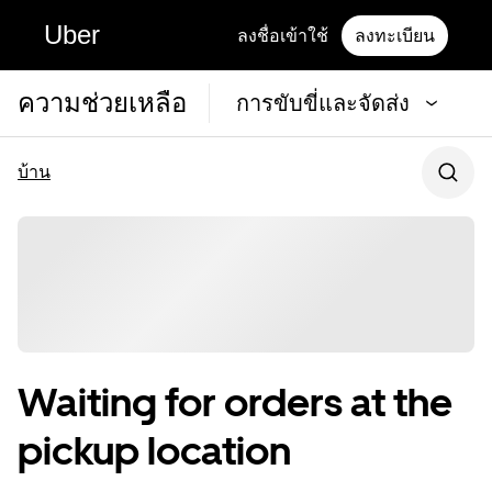
Uber
ลงชื่อเข้าใช้
ลงทะเบียน
ความช่วยเหลือ
การขับขี่และจัดส่ง
บ้าน
Waiting for orders at the
pickup location