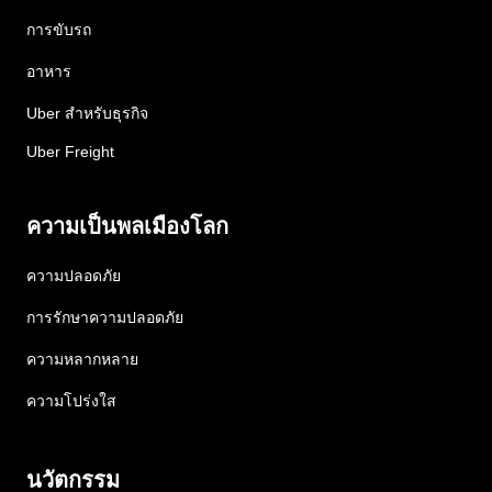
การขับรถ
อาหาร
Uber สำหรับธุรกิจ
Uber Freight
ความเป็นพลเมืองโลก
ความปลอดภัย
การรักษาความปลอดภัย
ความหลากหลาย
ความโปร่งใส
นวัตกรรม