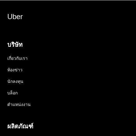
Uber
บริษัท
เกี่ยวกับเรา
ห้องข่าว
นักลงทุน
บล็อก
ตำแหน่งงาน
ผลิตภัณฑ์