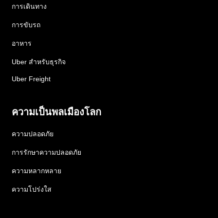
การเดินทาง
การขับรถ
อาหาร
Uber สำหรับธุรกิจ
Uber Freight
ความเป็นพลเมืองโลก
ความปลอดภัย
การรักษาความปลอดภัย
ความหลากหลาย
ความโปร่งใส