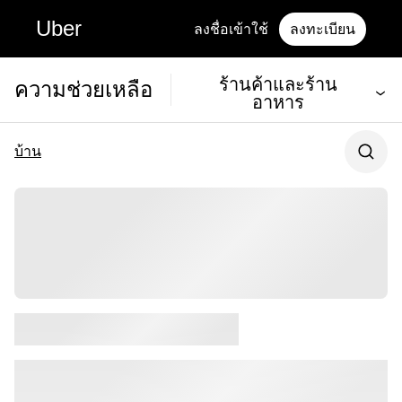
Uber
ลงชื่อเข้าใช้
ลงทะเบียน
ร้านค้าและร้าน
ความช่วยเหลือ
อาหาร
บ้าน