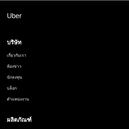
Uber
บริษัท
เกี่ยวกับเรา
ห้องข่าว
นักลงทุน
บล็อก
ตำแหน่งงาน
ผลิตภัณฑ์