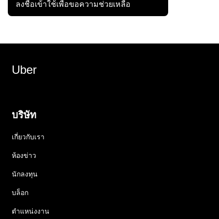
ลงชื่อเข้าใช้เพื่อขอความช่วยเหลือ
Uber
บริษัท
เกี่ยวกับเรา
ห้องข่าว
นักลงทุน
บล็อก
ตำแหน่งงาน