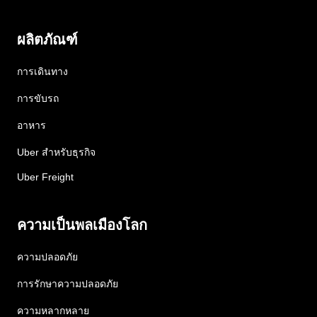
ผลิตภัณฑ์
การเดินทาง
การขับรถ
อาหาร
Uber สำหรับธุรกิจ
Uber Freight
ความเป็นพลเมืองโลก
ความปลอดภัย
การรักษาความปลอดภัย
ความหลากหลาย