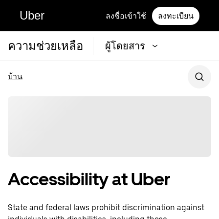
Uber
ลงชื่อเข้าใช้
ลงทะเบียน
ความช่วยเหลือ
ผู้โดยสาร
บ้าน
Accessibility at Uber
State and federal laws prohibit discrimination against