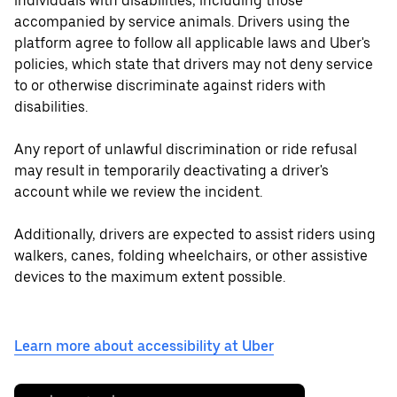
individuals with disabilities, including those
accompanied by service animals. Drivers using the
platform agree to follow all applicable laws and Uber's
policies, which state that drivers may not deny service
to or otherwise discriminate against riders with
disabilities.
Any report of unlawful discrimination or ride refusal
may result in temporarily deactivating a driver's
account while we review the incident.
Additionally, drivers are expected to assist riders using
walkers, canes, folding wheelchairs, or other assistive
devices to the maximum extent possible.
Learn more about accessibility at Uber