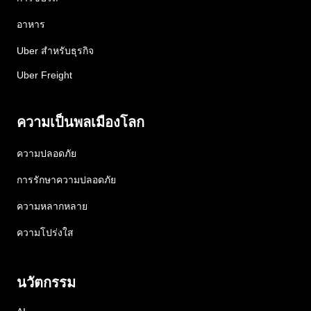
อาหาร
Uber สำหรับธุรกิจ
Uber Freight
ความเป็นพลเมืองโลก
ความปลอดภัย
การรักษาความปลอดภัย
ความหลากหลาย
ความโปร่งใส
นวัตกรรม