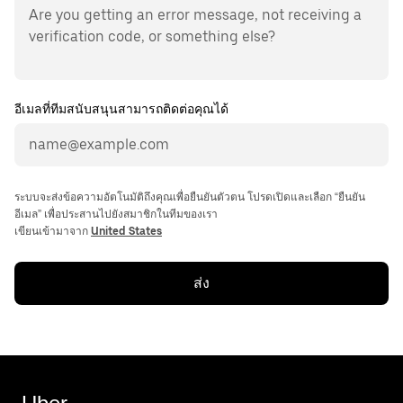
อีเมลที่ทีมสนับสนุนสามารถติดต่อคุณได้
ระบบจะส่งข้อความอัตโนมัติถึงคุณเพื่อยืนยันตัวตน โปรดเปิดและเลือก “ยืนยัน
อีเมล” เพื่อประสานไปยังสมาชิกในทีมของเรา
เขียนเข้ามาจาก
United States
ส่ง