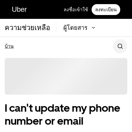
Uber
ลงชื่อเข้าใช้
ลงทะเบียน
ความช่วยเหลือ
ผู้โดยสาร
บ้าน
I can't update my phone
number or email