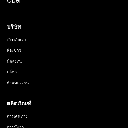
Uber
บริษัท
เกี่ยวกับเรา
ห้องข่าว
นักลงทุน
บล็อก
ตำแหน่งงาน
ผลิตภัณฑ์
การเดินทาง
การขับรถ