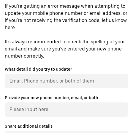
If you're getting an error message when attempting to
update your mobile phone number or email address, or
if you're not receiving the verification code, let us know
here.
It's always recommended to check the spelling of your
email and make sure you've entered your new phone
number correctly.
What detail did you try to update?
Provide your new phone number, email, or both
Share additional details