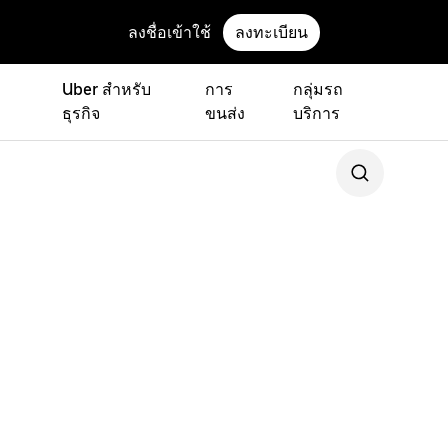
ลงชื่อเข้าใช้
ลงทะเบียน
Uber สำหรับ
การ
กลุ่มรถ
ธุรกิจ
ขนส่ง
บริการ