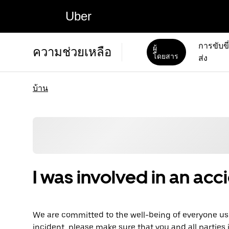
Uber
การขับขี
ผู้
ความช่วยเหลือ
โดยสาร
ส่ง
บ้าน
I was involved in an acc
We are committed to the well-being of everyone usi
incident, please make sure that you and all parties 