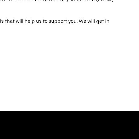
that will help us to support you. We will get in