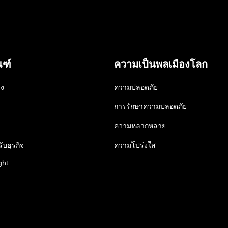
ณฑ์
ความเป็นพลเมืองโลก
าง
ความปลอดภัย
การรักษาความปลอดภัย
ความหลากหลาย
ับธุรกิจ
ความโปร่งใส
ght