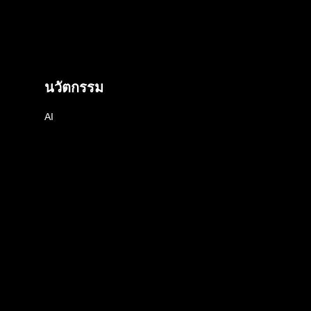
นวัตกรรม
AI