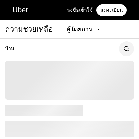
Uber
ลงชื่อเข้าใช้
ลงทะเบียน
ความช่วยเหลือ
ผู้โดยสาร
บ้าน