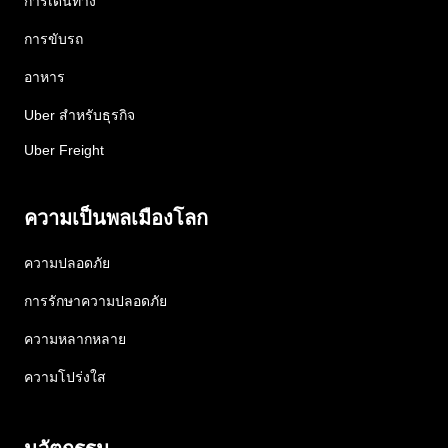
การเดินทาง
การขับรถ
อาหาร
Uber สำหรับธุรกิจ
Uber Freight
ความเป็นพลเมืองโลก
ความปลอดภัย
การรักษาความปลอดภัย
ความหลากหลาย
ความโปร่งใส