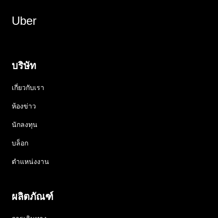
Uber
บริษัท
เกี่ยวกับเรา
ห้องข่าว
นักลงทุน
บล็อก
ตำแหน่งงาน
ผลิตภัณฑ์