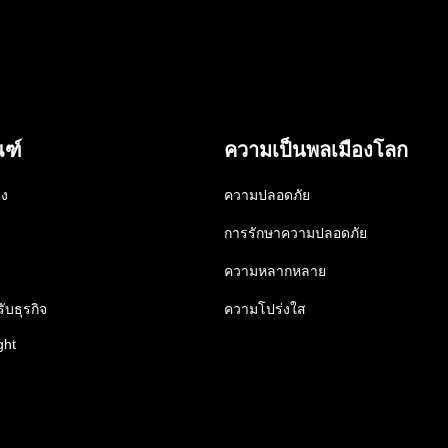
ณฑ์
ความเป็นพลเมืองโลก
าง
ความปลอดภัย
การรักษาความปลอดภัย
ความหลากหลาย
ับธุรกิจ
ความโปร่งใส
ght