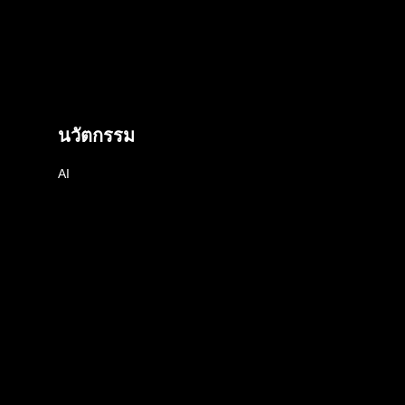
นวัตกรรม
AI