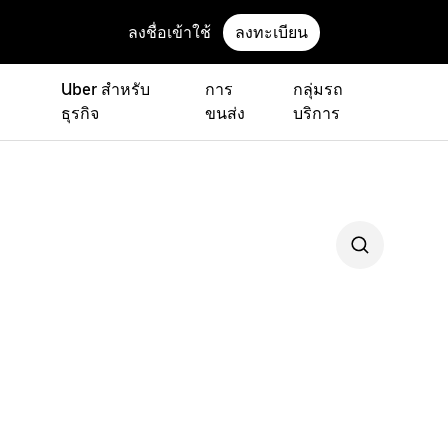
ลงชื่อเข้าใช้
ลงทะเบียน
Uber สำหรับ
การ
กลุ่มรถ
ธุรกิจ
ขนส่ง
บริการ