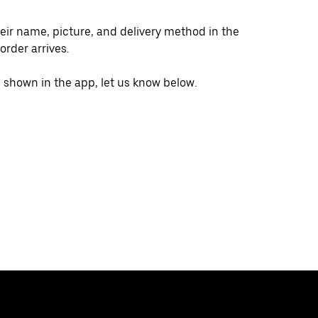
heir name, picture, and delivery method in the
order arrives.
s shown in the app, let us know below.