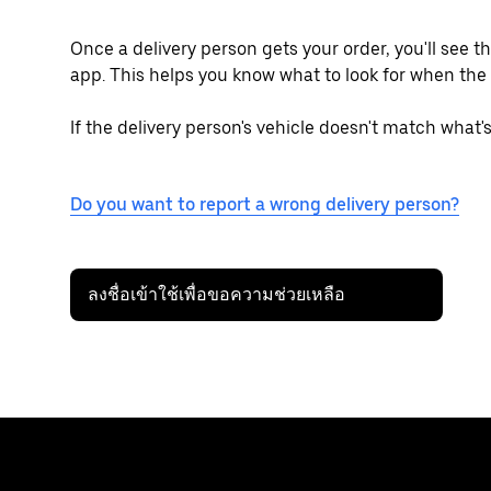
Once a delivery person gets your order, you'll see t
app. This helps you know what to look for when the 
If the delivery person's vehicle doesn't match what'
Do you want to report a wrong delivery person?
ลงชื่อเข้าใช้เพื่อขอความช่วยเหลือ