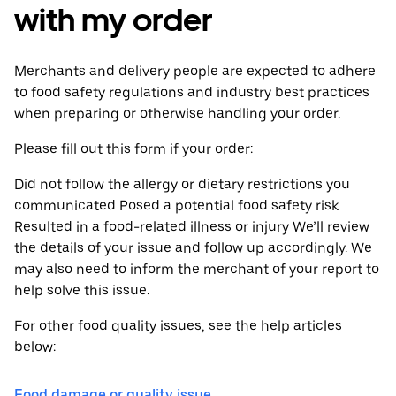
with my order
Merchants and delivery people are expected to adhere
to food safety regulations and industry best practices
when preparing or otherwise handling your order.
Please fill out this form if your order:
Did not follow the allergy or dietary restrictions you
communicated Posed a potential food safety risk
Resulted in a food-related illness or injury We’ll review
the details of your issue and follow up accordingly. We
may also need to inform the merchant of your report to
help solve this issue.
For other food quality issues, see the help articles
below:
Food damage or quality issue