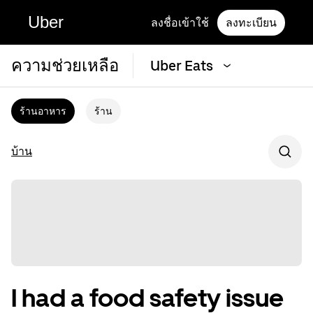
Uber
ลงชื่อเข้าใช้
ลงทะเบียน
ความช่วยเหลือ
Uber Eats
ร้านอาหาร
ร้าน
บ้าน
I had a food safety issue