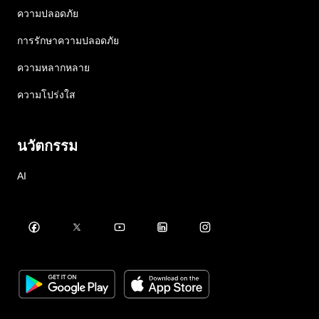
ความปลอดภัย
การรักษาความปลอดภัย
ความหลากหลาย
ความโปร่งใส
นวัตกรรม
AI