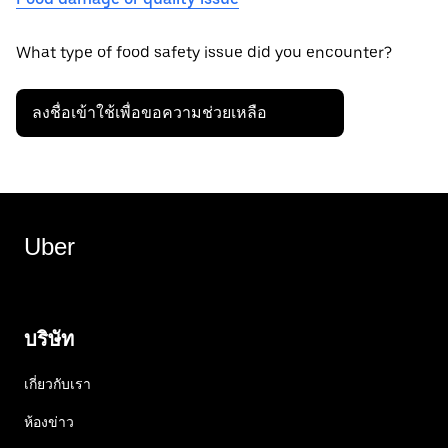
What type of food safety issue did you encounter?
ลงชื่อเข้าใช้เพื่อขอความช่วยเหลือ
Uber
บริษัท
เกี่ยวกับเรา
ห้องข่าว