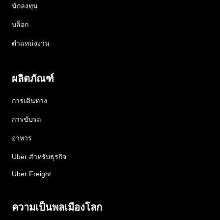
นักลงทุน
บล็อก
ตำแหน่งงาน
ผลิตภัณฑ์
การเดินทาง
การขับรถ
อาหาร
Uber สำหรับธุรกิจ
Uber Freight
ความเป็นพลเมืองโลก