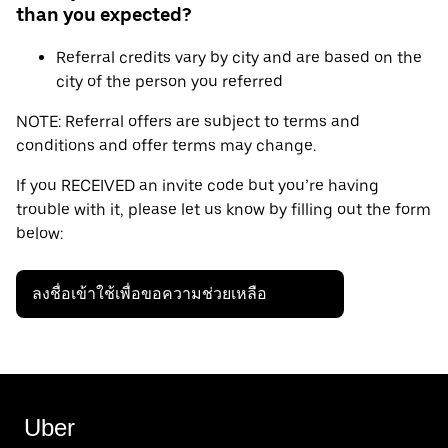
than you expected?
Referral credits vary by city and are based on the
city of the person you referred
NOTE: Referral offers are subject to terms and
conditions and offer terms may change.
If you RECEIVED an invite code but you’re having
trouble with it, please let us know by filling out the form
below:
ลงชื่อเข้าใช้เพื่อขอความช่วยเหลือ
Uber