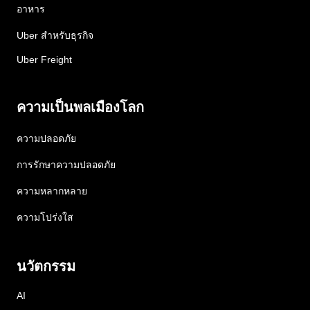
อาหาร
Uber สำหรับธุรกิจ
Uber Freight
ความเป็นพลเมืองโลก
ความปลอดภัย
การรักษาความปลอดภัย
ความหลากหลาย
ความโปร่งใส
นวัตกรรม
AI