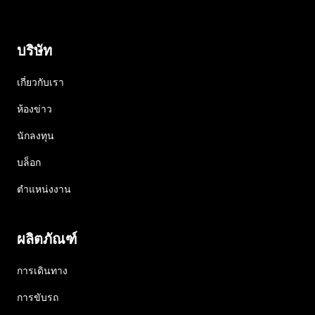
บริษัท
เกี่ยวกับเรา
ห้องข่าว
นักลงทุน
บล็อก
ตำแหน่งงาน
ผลิตภัณฑ์
การเดินทาง
การขับรถ