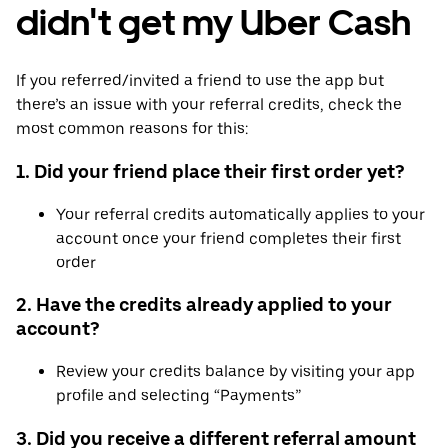
didn't get my Uber Cash
If you referred/invited a friend to use the app but
there’s an issue with your referral credits, check the
most common reasons for this:
1. Did your friend place their first order yet?
Your referral credits automatically applies to your
account once your friend completes their first
order
2. Have the credits already applied to your
account?
Review your credits balance by visiting your app
profile and selecting “Payments”
3. Did you receive a different referral amount