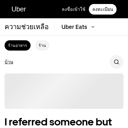
Uber
ลงชื่อเข้าใช้
ลงทะเบียน
ความช่วยเหลือ
Uber Eats
ร้านอาหาร
ร้าน
บ้าน
I referred someone but