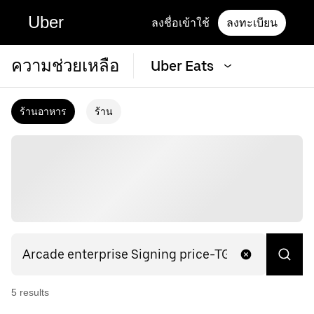
Uber
ลงชื่อเข้าใช้
ลงทะเบียน
ความช่วยเหลือ
Uber Eats
ร้านอาหาร
ร้าน
5
result
s