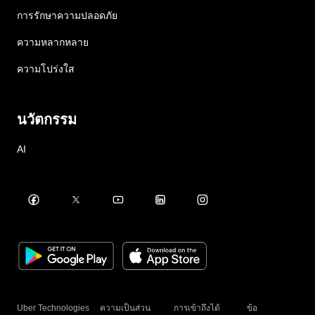
การรักษาความปลอดภัย
ความหลากหลาย
ความโปร่งใส
นวัตกรรม
AI
Uber Technologies
ความเป็นส่วน
การเข้าถึงได้
ข้อ