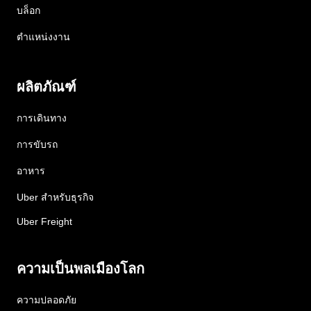
บล็อก
ตำแหน่งงาน
ผลิตภัณฑ์
การเดินทาง
การขับรถ
อาหาร
Uber สำหรับธุรกิจ
Uber Freight
ความเป็นพลเมืองโลก
ความปลอดภัย