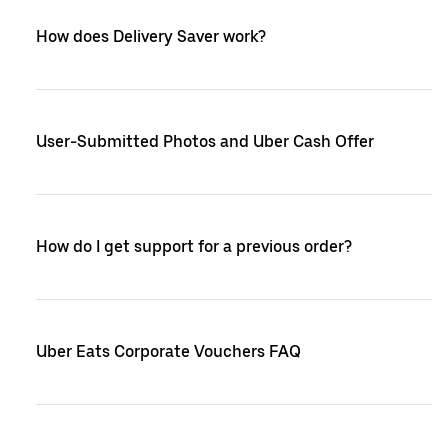
How does Delivery Saver work?
User-Submitted Photos and Uber Cash Offer
How do I get support for a previous order?
Uber Eats Corporate Vouchers FAQ