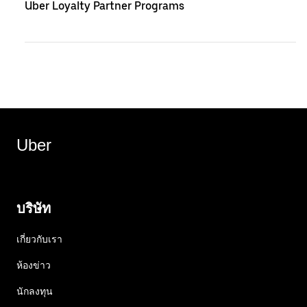
Uber Loyalty Partner Programs
Uber
บริษัท
เกี่ยวกับเรา
ห้องข่าว
นักลงทุน