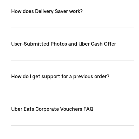
How does Delivery Saver work?
User-Submitted Photos and Uber Cash Offer
How do I get support for a previous order?
Uber Eats Corporate Vouchers FAQ