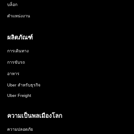
บล็อก
ตำแหน่งงาน
ผลิตภัณฑ์
การเดินทาง
การขับรถ
อาหาร
Uber สำหรับธุรกิจ
Uber Freight
ความเป็นพลเมืองโลก
ความปลอดภัย