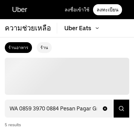
Uber
ลงชื่อเข้าใช้
ลงทะเบียน
ความช่วยเหลือ
Uber Eats
ร้านอาหาร
ร้าน
5
result
s