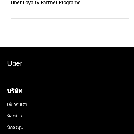
Uber Loyalty Partner Programs
Uber
บริษัท
เกี่ยวกับเรา
ห้องข่าว
นักลงทุน