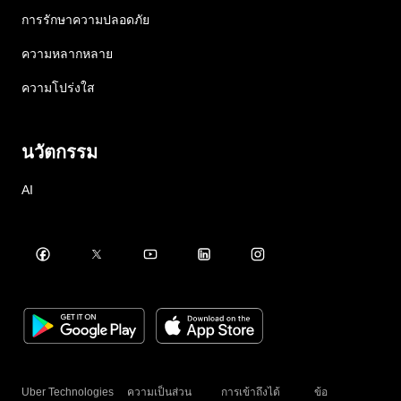
การรักษาความปลอดภัย
ความหลากหลาย
ความโปร่งใส
นวัตกรรม
AI
Uber Technologies
ความเป็นส่วน
การเข้าถึงได้
ข้อ