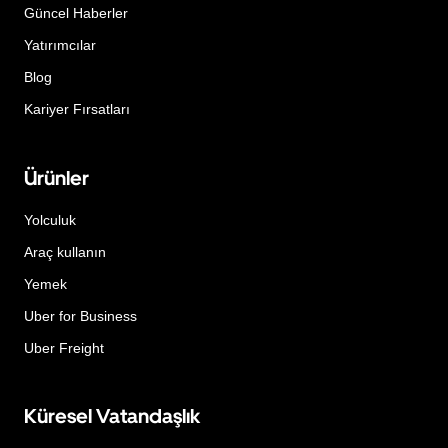
Güncel Haberler
Yatırımcılar
Blog
Kariyer Fırsatları
Ürünler
Yolculuk
Araç kullanın
Yemek
Uber for Business
Uber Freight
Küresel Vatandaşlık