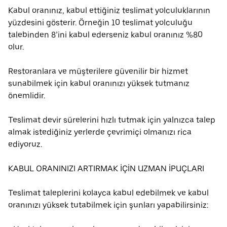
Kabul oranınız, kabul ettiğiniz teslimat yolculuklarının
yüzdesini gösterir. Örneğin 10 teslimat yolculuğu
talebinden 8’ini kabul ederseniz kabul oranınız %80
olur.
Restoranlara ve müşterilere güvenilir bir hizmet
sunabilmek için kabul oranınızı yüksek tutmanız
önemlidir.
Teslimat devir sürelerini hızlı tutmak için yalnızca talep
almak istediğiniz yerlerde çevrimiçi olmanızı rica
ediyoruz.
KABUL ORANINIZI ARTIRMAK İÇİN UZMAN İPUÇLARI
Teslimat taleplerini kolayca kabul edebilmek ve kabul
oranınızı yüksek tutabilmek için şunları yapabilirsiniz: