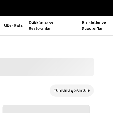
Dükkânlar ve
Bisikletler ve
Uber Eats
Restoranlar
Scooter’lar
Tümünü görüntüle