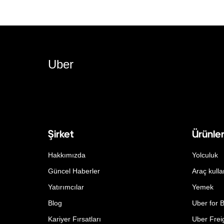
Uber
Şirket
Ürünle
Hakkımızda
Yolculuk
Güncel Haberler
Araç kulla
Yatırımcılar
Yemek
Blog
Uber for 
Kariyer Fırsatları
Uber Frei