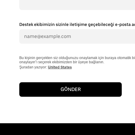
Destek ekibimizin sizinle iletişime geçebileceği e-posta a
Bu kişinin gerçekten siz olduğunuzu onaylamak için buraya otomatik bi
onaylayın”ı seçerek ekibimizden bir üyeye bağlanın.
Şuradan yazıyor:
United States
GÖNDER