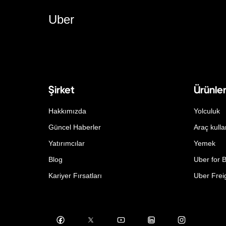
Uber
Şirket
Ürünle
Hakkımızda
Yolculuk
Güncel Haberler
Araç kulla
Yatırımcılar
Yemek
Blog
Uber for 
Kariyer Fırsatları
Uber Frei