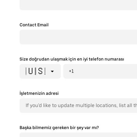
Contact Email
Size doğrudan ulaşmak için en iyi telefon numarası
🇺🇸
+1
İşletmenizin adresi
Başka bilmemiz gereken bir şey var mı?