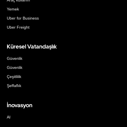
Yemek
Uber for Business
Uber Freight
Küresel Vatandaşlık
Güvenlik
Güvenlik
Çeşitlilik
Şeffaflık
İnovasyon
AI