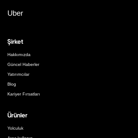
Uber
Şirket
Hakkımızda
Güncel Haberler
Yatırımcılar
Blog
Kariyer Fırsatları
Ürünler
Yolculuk
Araç kullanın