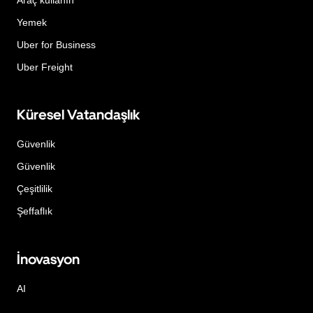
Yemek
Uber for Business
Uber Freight
Küresel Vatandaşlık
Güvenlik
Güvenlik
Çeşitlilik
Şeffaflık
İnovasyon
AI