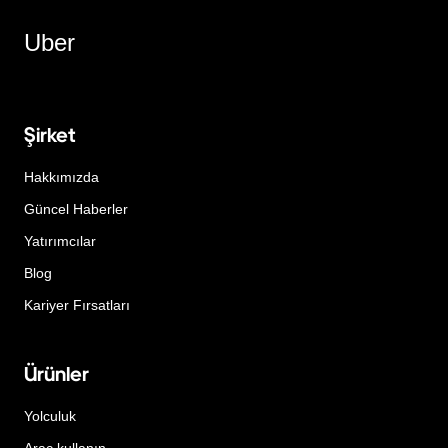
Uber
Şirket
Hakkımızda
Güncel Haberler
Yatırımcılar
Blog
Kariyer Fırsatları
Ürünler
Yolculuk
Araç kullanın