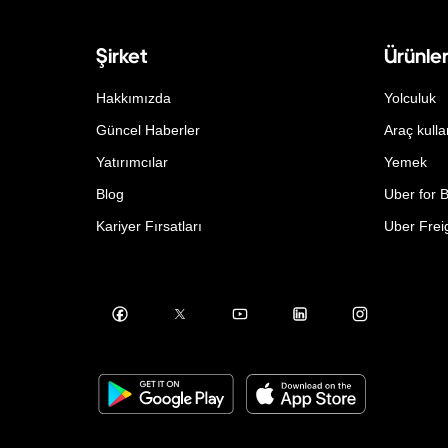
Şirket
Ürünle
Hakkımızda
Yolculuk
Güncel Haberler
Araç kulla
Yatırımcılar
Yemek
Blog
Uber for 
Kariyer Fırsatları
Uber Frei