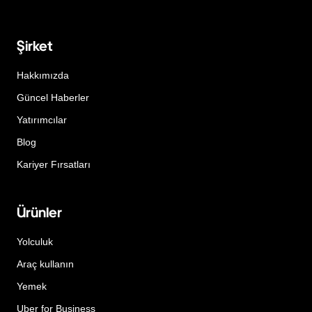
Şirket
Hakkımızda
Güncel Haberler
Yatırımcılar
Blog
Kariyer Fırsatları
Ürünler
Yolculuk
Araç kullanın
Yemek
Uber for Business