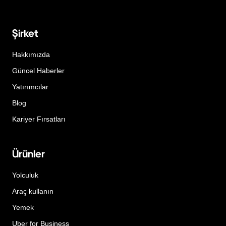
Şirket
Hakkımızda
Güncel Haberler
Yatırımcılar
Blog
Kariyer Fırsatları
Ürünler
Yolculuk
Araç kullanın
Yemek
Uber for Business