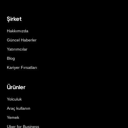
Şirket
Hakkımızda
Güncel Haberler
Yatırımcılar
Blog
Kariyer Fırsatları
Ürünler
Yolculuk
Araç kullanın
Yemek
Uber for Business