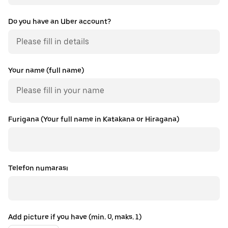
Do you have an Uber account?
Your name (full name)
Furigana (Your full name in Katakana or Hiragana)
Telefon numarası
Add picture if you have (min. 0, maks. 1)