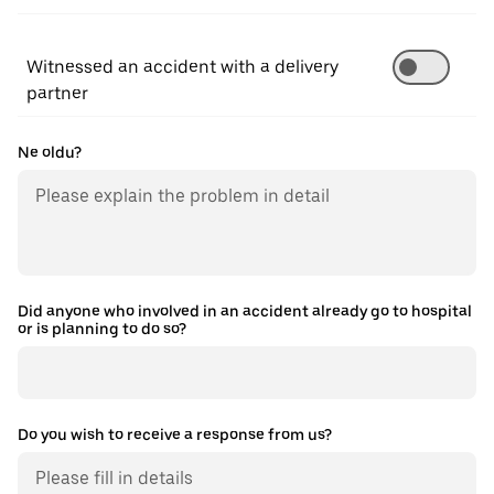
Witnessed an accident with a delivery
partner
Ne oldu?
Did anyone who involved in an accident already go to hospital
or is planning to do so?
Do you wish to receive a response from us?