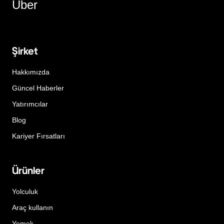
Uber
Şirket
Hakkımızda
Güncel Haberler
Yatırımcılar
Blog
Kariyer Fırsatları
Ürünler
Yolculuk
Araç kullanın
Yemek