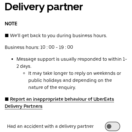
Delivery partner
NOTE
■ We’ll get back to you during business hours.
Business hours: 10 : 00 - 19 : 00
Message support is usually responded to within 1-
2 days.
It may take longer to reply on weekends or
public holidays and depending on the
nature of the enquiry.
■
Report an inappropriate behaviour of UberEats
Delivery Partners
Had an accident with a delivery partner