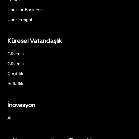
Uber for Business
Uber Freight
Küresel Vatandaşlık
Güvenlik
Güvenlik
Çeşitlilik
Şeffaflık
İnovasyon
AI