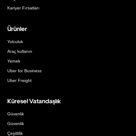
Kariyer Fırsatları
Ürünler
Yolculuk
Araç kullanın
Yemek
Uber for Business
Uber Freight
Küresel Vatandaşlık
Güvenlik
Güvenlik
Çeşitlilik