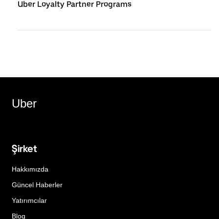
Uber Loyalty Partner Programs
Uber
Şirket
Hakkımızda
Güncel Haberler
Yatırımcılar
Blog