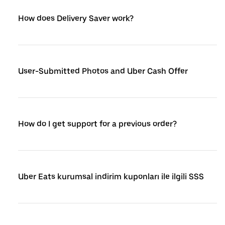
How does Delivery Saver work?
User-Submitted Photos and Uber Cash Offer
How do I get support for a previous order?
Uber Eats kurumsal indirim kuponları ile ilgili SSS