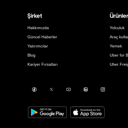
Şirket
Ürünle
Hakkımızda
Yolculuk
Güncel Haberler
Araç kulla
Yatırımcılar
Yemek
Blog
Uber for 
Kariyer Fırsatları
Uber Frei