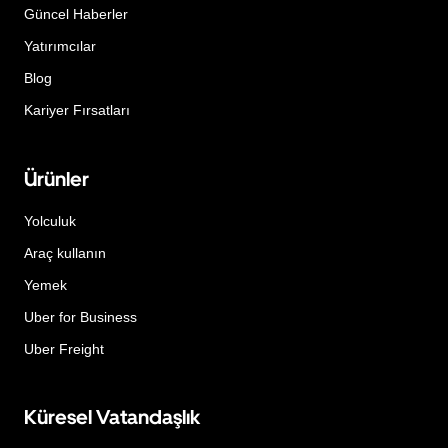
Güncel Haberler
Yatırımcılar
Blog
Kariyer Fırsatları
Ürünler
Yolculuk
Araç kullanın
Yemek
Uber for Business
Uber Freight
Küresel Vatandaşlık