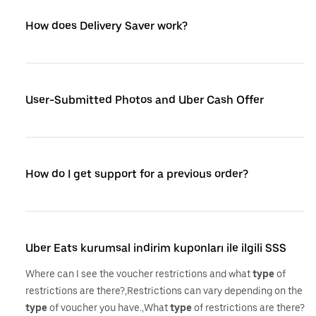
How does Delivery Saver work?
User-Submitted Photos and Uber Cash Offer
How do I get support for a previous order?
Uber Eats kurumsal indirim kuponları ile ilgili SSS
Where can I see the voucher restrictions and what
type
of
restrictions are there?,Restrictions can vary depending on the
type
of voucher you have.,What
type
of restrictions are there?