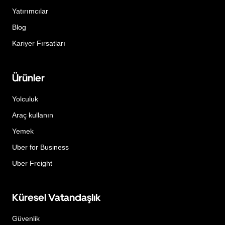
Yatırımcılar
Blog
Kariyer Fırsatları
Ürünler
Yolculuk
Araç kullanın
Yemek
Uber for Business
Uber Freight
Küresel Vatandaşlık
Güvenlik