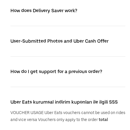
How does Delivery Saver work?
User-Submitted Photos and Uber Cash Offer
How do I get support for a previous order?
Uber Eats kurumsal indirim kuponları ile ilgili SSS
VOUCHER USAGE Uber Eats vouchers cannot be used on rides
and vice versa Vouchers only apply to the order
total