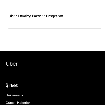
Uber Loyalty Partner Programs
Uber
Şirket
Hakkımızda
Güncel Haberler