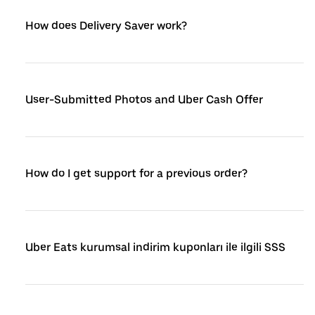
How does Delivery Saver work?
User-Submitted Photos and Uber Cash Offer
How do I get support for a previous order?
Uber Eats kurumsal indirim kuponları ile ilgili SSS