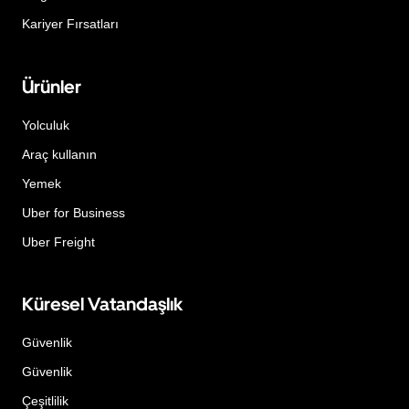
Kariyer Fırsatları
Ürünler
Yolculuk
Araç kullanın
Yemek
Uber for Business
Uber Freight
Küresel Vatandaşlık
Güvenlik
Güvenlik
Çeşitlilik