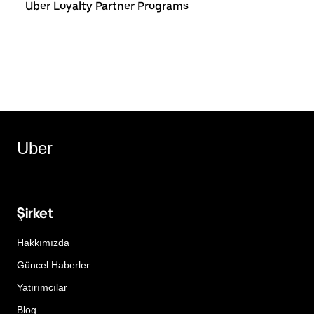
Uber Loyalty Partner Programs
Uber
Şirket
Hakkımızda
Güncel Haberler
Yatırımcılar
Blog