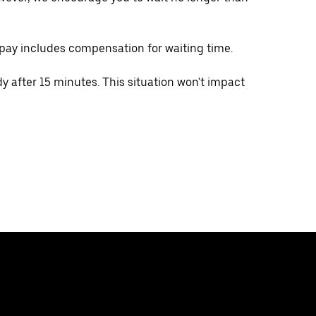
 pay includes compensation for waiting time.
ady after 15 minutes. This situation won't impact