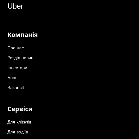
Uber
Компанія
Про нас
Розділ новин
Інвестори
Блог
Вакансії
Сервіси
Для клієнтів
Для водіїв