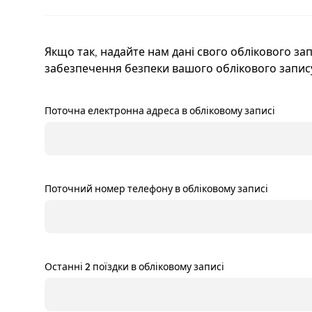
Якщо так, надайте нам дані свого облікового зап
забезпечення безпеки вашого облікового запис
Поточна електронна адреса в обліковому записі
Поточний номер телефону в обліковому записі
Останні 2 поїздки в обліковому записі