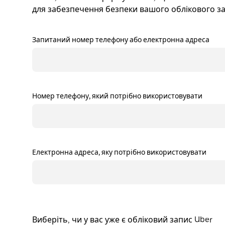
для забезпечення безпеки вашого облікового за
Запитаний номер телефону або електронна адреса
Номер телефону, який потрібно використовувати
Електронна адреса, яку потрібно використовувати
Виберіть, чи у вас уже є обліковий запис Uber