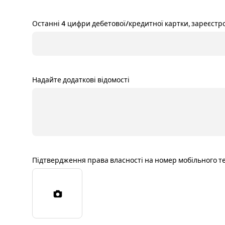
Останні 4 цифри дебетової/кредитної картки, зареєстро
Надайте додаткові відомості
Підтвердження права власності на номер мобільного телеф