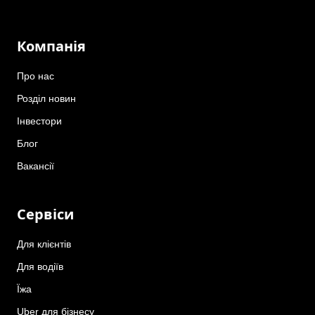
Компанія
Про нас
Розділ новин
Інвестори
Блог
Вакансії
Сервіси
Для клієнтів
Для водіїв
Їжа
Uber для бізнесу