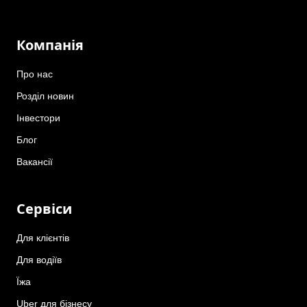
Компанія
Про нас
Розділ новин
Інвестори
Блог
Вакансії
Сервіси
Для клієнтів
Для водіїв
Їжа
Uber для бізнесу