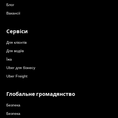
Блог
Вакансії
Сервіси
Для клієнтів
Для водіїв
Їжа
Uber для бізнесу
Uber Freight
Глобальне громадянство
Безпека
Безпека