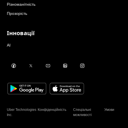
Різноманітність
Прозорість
Інновації
AI
Uber Technologies
Конфіденційність
Спеціальні
Умови
Inc.
можливості