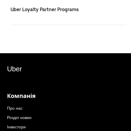
Uber Loyalty Partner Programs
Uber
Компанія
Про нас
Розділ новин
Інвестори