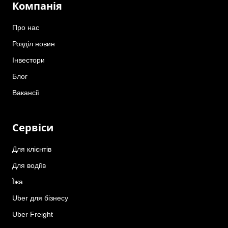
Компанія
Про нас
Розділ новин
Інвестори
Блог
Вакансії
Сервіси
Для клієнтів
Для водіїв
Їжа
Uber для бізнесу
Uber Freight