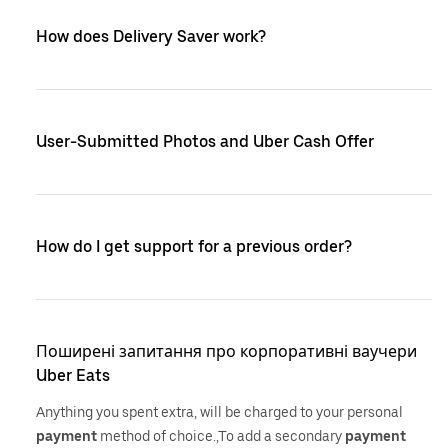
How does Delivery Saver work?
User-Submitted Photos and Uber Cash Offer
How do I get support for a previous order?
Поширені запитання про корпоративні ваучери
Uber Eats
Anything you spent extra, will be charged to your personal
payment
method of choice.,To add a secondary
payment