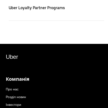
Uber Loyalty Partner Programs
Uber
Компанія
Про нас
Розділ новин
Інвестори