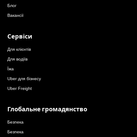
Блог
Вакансії
Сервіси
Для клієнтів
Для водіїв
Їжа
Uber для бізнесу
Uber Freight
Глобальне громадянство
Безпека
Безпека