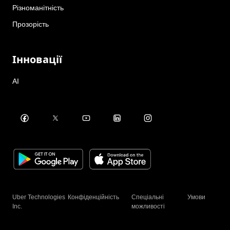
Різноманітність
Прозорість
Інновації
AI
Uber Technologies
Конфіденційність
Спеціальні
Умови
Inc.
можливості