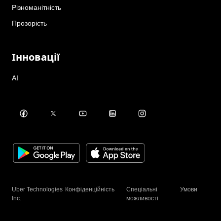
Різноманітність
Прозорість
Інновації
AI
Uber Technologies
Конфіденційність
Спеціальні
Умови
Inc.
можливості