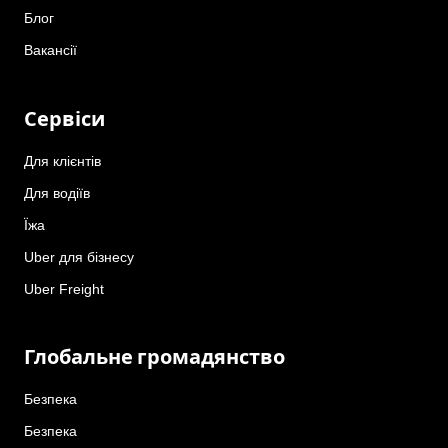
Блог
Вакансії
Сервіси
Для клієнтів
Для водіїв
Їжа
Uber для бізнесу
Uber Freight
Глобальне громадянство
Безпека
Безпека