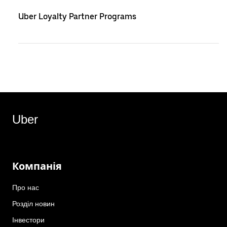
Uber Loyalty Partner Programs
Uber
Компанія
Про нас
Розділ новин
Інвестори