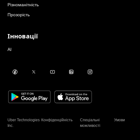
Різноманітність
Прозорість
Інновації
AI
Uber Technologies
Конфіденційність
Спеціальні
Умови
Inc.
можливості