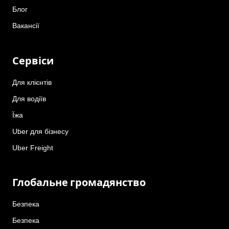
Блог
Вакансії
Сервіси
Для клієнтів
Для водіїв
Їжа
Uber для бізнесу
Uber Freight
Глобальне громадянство
Безпека
Безпека