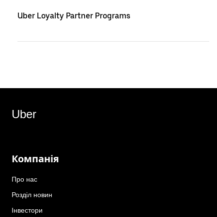
Uber Loyalty Partner Programs
Uber
Компанія
Про нас
Розділ новин
Інвестори