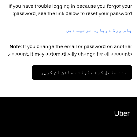
If you have trouble logging in because you forgot your
password, see the link below to reset your password:
پاس ورڈ دوبارہ ترتیب دیں
Note
: If you change the email or password on another
account, it may automatically change for all accounts.
مدد حاصل کرنے کیلئے سائن ان کریں
Uber