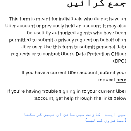
جمع کرائیں
This form is meant for individuals who do not have an
Uber account or previously held an account. It may also
be used by authorized agents who have been
permitted to submit a privacy request on behalf of an
Uber user. Use this form to submit personal data
requests or to contact Uber’s Data Protection Officer
(DPO).
If you have a current Uber account, submit your
.
request
here
If you’re having trouble signing in to your current Uber
account, get help through the links below:
میں اپنے اکاؤنٹ میں سائن ان نہیں کر سکتا
(مسافروں کے لیے)